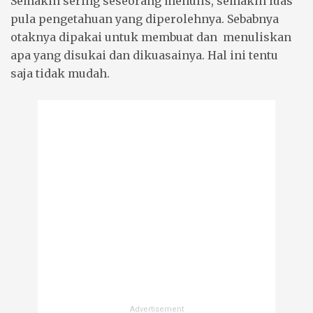
Semakin sering seseorang menulis, semakin luas
pula pengetahuan yang diperolehnya. Sebabnya
otaknya dipakai untuk membuat dan menuliskan
apa yang disukai dan dikuasainya. Hal ini tentu
saja tidak mudah.