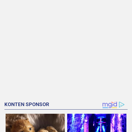
KONTEN SPONSOR