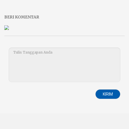
BERI KOMENTAR
KIRIM