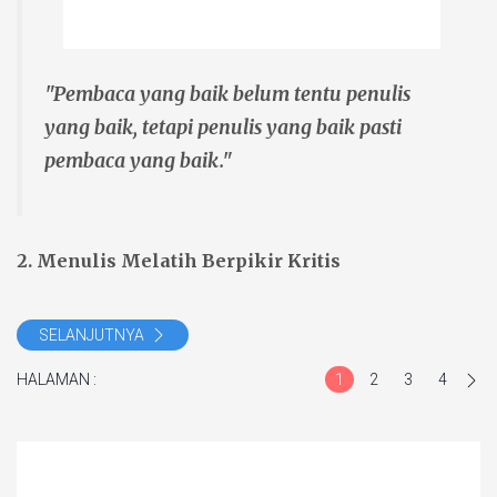
"Pembaca yang baik belum tentu penulis
yang baik, tetapi penulis yang baik pasti
pembaca yang baik."
2. Menulis Melatih Berpikir Kritis
SELANJUTNYA
HALAMAN :
1
2
3
4