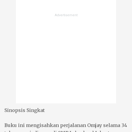
Sinopsis Singkat
Buku ini mengisahkan perjalanan Omjay selama 34