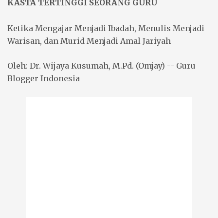
KASTA
TERTINGGI
SEORANG GURU
Ketika Mengajar Menjadi Ibadah, Menulis Menjadi
Warisan, dan Murid Menjadi Amal Jariyah
Oleh: Dr. Wijaya Kusumah, M.Pd. (Omjay) -- Guru
Blogger Indonesia