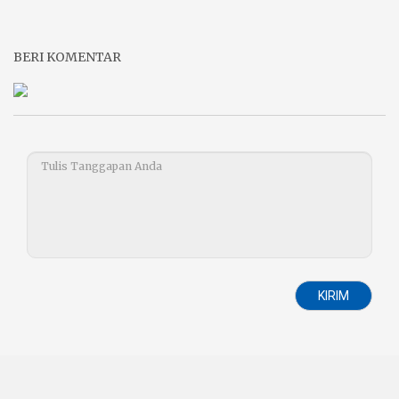
BERI KOMENTAR
KIRIM