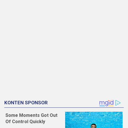
KONTEN SPONSOR
Some Moments Got Out
Of Control Quickly