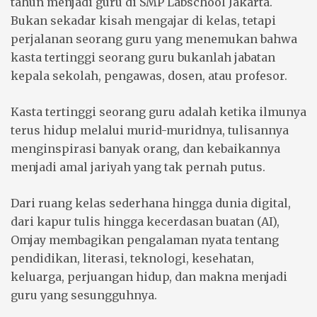
tahun menjadi guru di SMP Labschool Jakarta.
Bukan sekadar kisah mengajar di kelas, tetapi
perjalanan seorang guru yang menemukan bahwa
kasta tertinggi seorang guru bukanlah jabatan
kepala sekolah, pengawas, dosen, atau profesor.
Kasta tertinggi seorang guru adalah ketika ilmunya
terus hidup melalui murid-muridnya, tulisannya
menginspirasi banyak orang, dan kebaikannya
menjadi amal jariyah yang tak pernah putus.
Dari ruang kelas sederhana hingga dunia digital,
dari kapur tulis hingga kecerdasan buatan (AI),
Omjay membagikan pengalaman nyata tentang
pendidikan, literasi, teknologi, kesehatan,
keluarga, perjuangan hidup, dan makna menjadi
guru yang sesungguhnya.