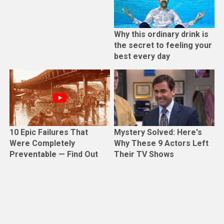
Why this ordinary drink is
the secret to feeling your
best every day
10 Epic Failures That
Mystery Solved: Here's
Were Completely
Why These 9 Actors Left
Preventable — Find Out
Their TV Shows