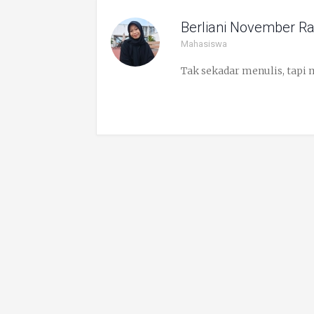
Berliani November Ra
Mahasiswa
Tak sekadar menulis, tapi