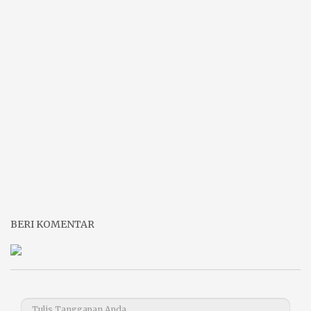
BERI KOMENTAR