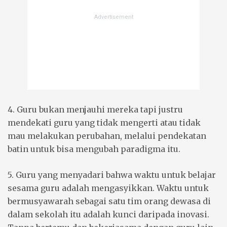
4. Guru bukan menjauhi mereka tapi justru
mendekati guru yang tidak mengerti atau tidak
mau melakukan perubahan, melalui pendekatan
batin untuk bisa mengubah paradigma itu.
5. Guru yang menyadari bahwa waktu untuk belajar
sesama guru adalah mengasyikkan. Waktu untuk
bermusyawarah sebagai satu tim orang dewasa di
dalam sekolah itu adalah kunci daripada inovasi.