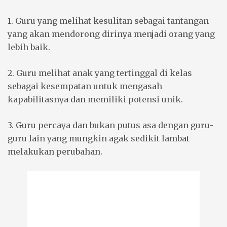
1. Guru yang melihat kesulitan sebagai tantangan
yang akan mendorong dirinya menjadi orang yang
lebih baik.
2. Guru melihat anak yang tertinggal di kelas
sebagai kesempatan untuk mengasah
kapabilitasnya dan memiliki potensi unik.
3. Guru percaya dan bukan putus asa dengan guru-
guru lain yang mungkin agak sedikit lambat
melakukan perubahan.