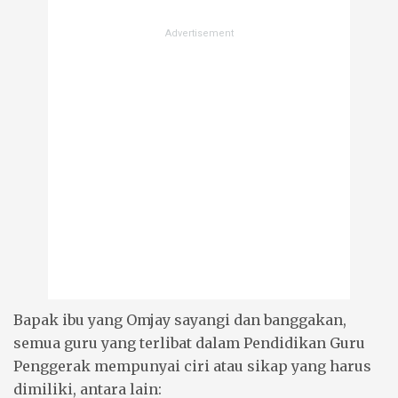
Bapak ibu yang Omjay sayangi dan banggakan,
semua guru yang terlibat dalam Pendidikan Guru
Penggerak mempunyai ciri atau sikap yang harus
dimiliki, antara lain: