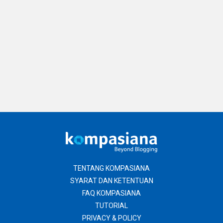
TENTANG KOMPASIANA
SYARAT DAN KETENTUAN
FAQ KOMPASIANA
TUTORIAL
PRIVACY & POLICY