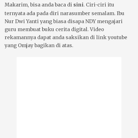
Makarim, bisa anda baca di
sini
. Ciri-ciri itu
ternyata ada pada diri narasumber semalam. Ibu
Nur Dwi Yanti yang biasa disapa NDY mengajari
guru membuat buku cerita digital.
Video
rekamannya dapat anda saksikan di link youtube
yang Omjay bagikan di atas.