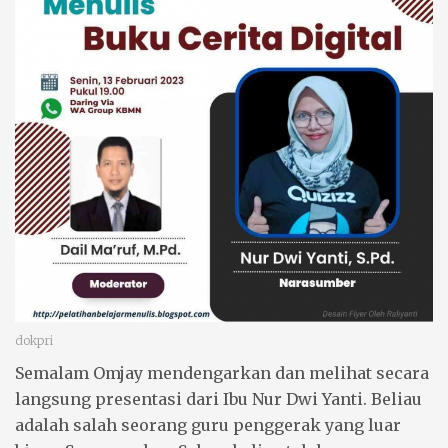
dokpri
Semalam
Omjay
mendengarkan dan melihat secara
langsung presentasi dari Ibu
Nur Dwi Yanti
. Beliau
adalah salah seorang
guru penggerak
yang luar