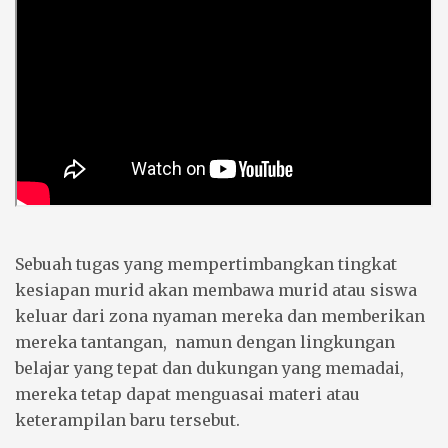
Sebuah tugas yang mempertimbangkan tingkat
kesiapan murid akan membawa murid atau siswa
keluar dari zona nyaman mereka dan memberikan
mereka tantangan, namun dengan lingkungan
belajar yang tepat dan dukungan yang memadai,
mereka tetap dapat menguasai materi atau
keterampilan baru tersebut.