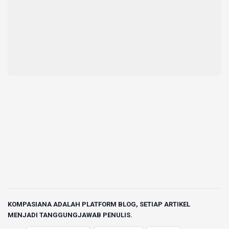
KOMPASIANA ADALAH PLATFORM BLOG, SETIAP ARTIKEL
MENJADI TANGGUNGJAWAB PENULIS.