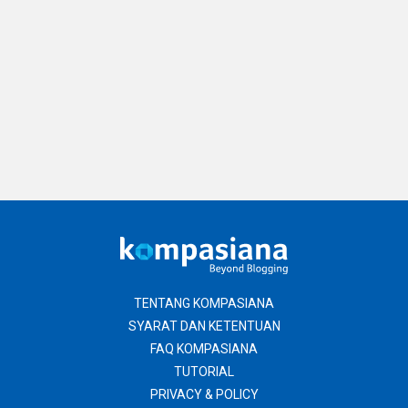
TENTANG KOMPASIANA
SYARAT DAN KETENTUAN
FAQ KOMPASIANA
TUTORIAL
PRIVACY & POLICY