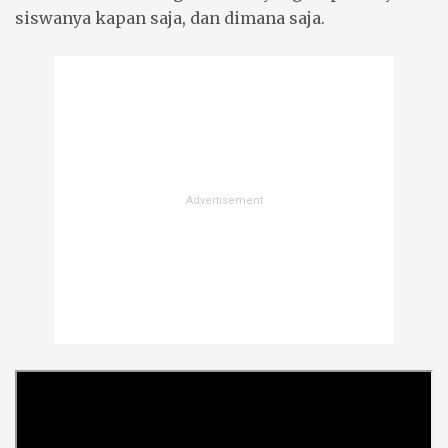
siswanya kapan saja, dan dimana saja.