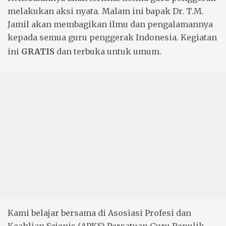
melakukan aksi nyata. Malam ini bapak Dr. T.M.
Jamil akan membagikan ilmu dan pengalamannya
kepada semua guru penggerak Indonesia. Kegiatan
ini
GRATIS
dan terbuka untuk umum.
Kami belajar bersama di Asosiasi Profesi dan