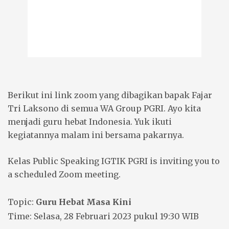
Berikut ini link zoom yang dibagikan bapak Fajar
Tri Laksono di semua WA Group PGRI. Ayo kita
menjadi guru hebat Indonesia. Yuk ikuti
kegiatannya malam ini bersama pakarnya.
Kelas Public Speaking IGTIK PGRI is inviting you to
a scheduled Zoom meeting.
Topic:
Guru Hebat Masa Kini
Time: Selasa, 28 Februari 2023 pukul 19:30 WIB