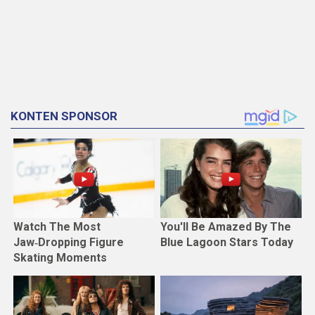
KONTEN SPONSOR
Watch The Most
You'll Be Amazed By The
Jaw‑Dropping Figure
Blue Lagoon Stars Today
Skating Moments