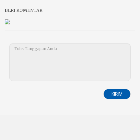
BERI KOMENTAR
KIRIM