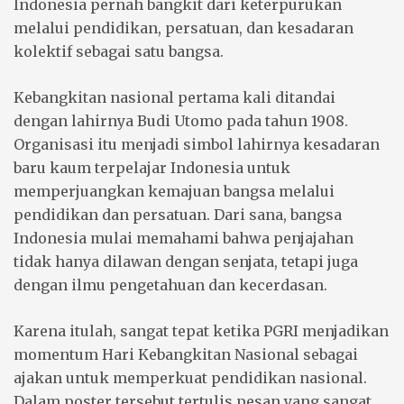
Indonesia pernah bangkit dari keterpurukan
melalui pendidikan, persatuan, dan kesadaran
kolektif sebagai satu bangsa.
Kebangkitan nasional pertama kali ditandai
dengan lahirnya Budi Utomo pada tahun 1908.
Organisasi itu menjadi simbol lahirnya kesadaran
baru kaum terpelajar Indonesia untuk
memperjuangkan kemajuan bangsa melalui
pendidikan dan persatuan. Dari sana, bangsa
Indonesia mulai memahami bahwa penjajahan
tidak hanya dilawan dengan senjata, tetapi juga
dengan ilmu pengetahuan dan kecerdasan.
Karena itulah, sangat tepat ketika PGRI menjadikan
momentum Hari Kebangkitan Nasional sebagai
ajakan untuk memperkuat pendidikan nasional.
Dalam poster tersebut tertulis pesan yang sangat