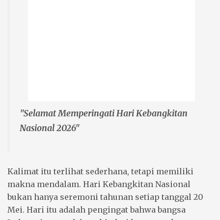
"Selamat Memperingati Hari Kebangkitan
Nasional 2026"
Kalimat itu terlihat sederhana, tetapi memiliki
makna mendalam. Hari Kebangkitan Nasional
bukan hanya seremoni tahunan setiap tanggal 20
Mei. Hari itu adalah pengingat bahwa bangsa