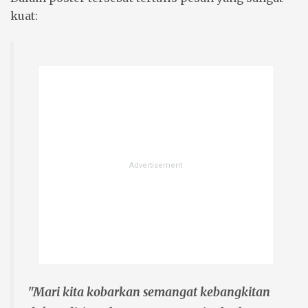
kuat:
"Mari kita kobarkan semangat kebangkitan