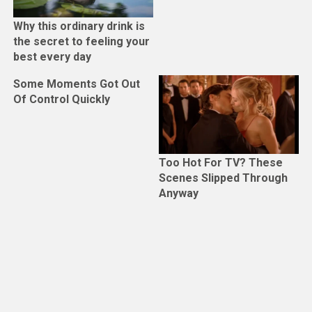
Why this ordinary drink is
the secret to feeling your
best every day
Some Moments Got Out
Of Control Quickly
Too Hot For TV? These
Scenes Slipped Through
Anyway