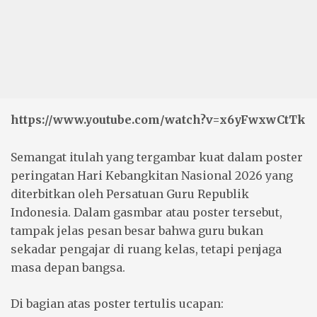
https://www.youtube.com/watch?v=x6yFwxwCtTk
Semangat itulah yang tergambar kuat dalam poster
peringatan Hari Kebangkitan Nasional 2026 yang
diterbitkan oleh Persatuan Guru Republik
Indonesia. Dalam gasmbar atau poster tersebut,
tampak jelas pesan besar bahwa guru bukan
sekadar pengajar di ruang kelas, tetapi penjaga
masa depan bangsa.
Di bagian atas poster tertulis ucapan: