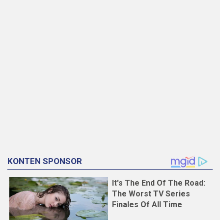
KONTEN SPONSOR
It's The End Of The Road:
The Worst TV Series
Finales Of All Time