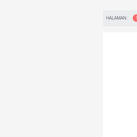
HALAMAN :