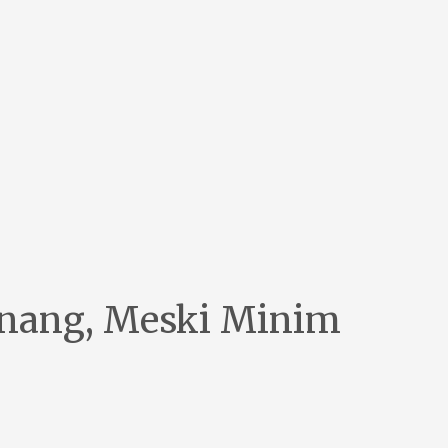
nang, Meski Minim