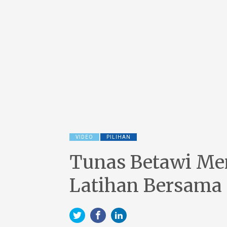
VIDEO
PILIHAN
Tunas Betawi Me
Latihan Bersama