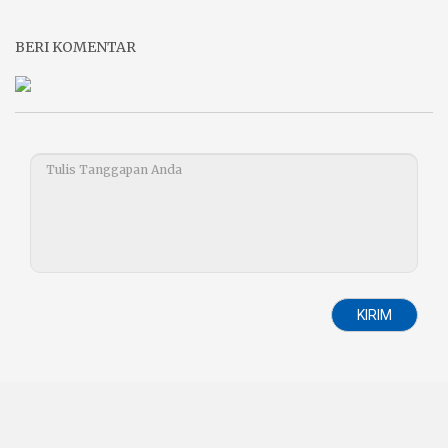
BERI KOMENTAR
KIRIM