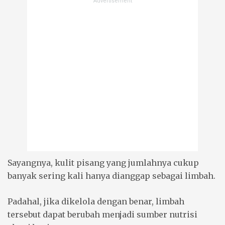
Sayangnya, kulit pisang yang jumlahnya cukup
banyak sering kali hanya dianggap sebagai limbah.
Padahal, jika dikelola dengan benar, limbah
tersebut dapat berubah menjadi sumber nutrisi