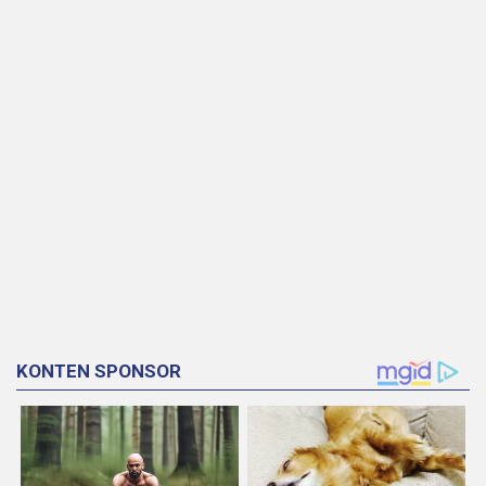
KONTEN SPONSOR