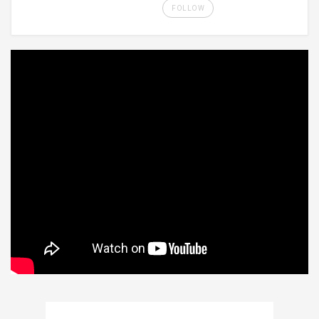
FOLLOW