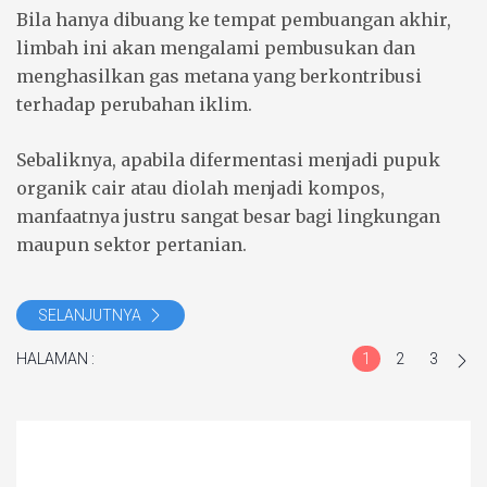
Bila hanya dibuang ke tempat pembuangan akhir,
limbah ini akan mengalami pembusukan dan
menghasilkan gas metana yang berkontribusi
terhadap perubahan iklim.
Sebaliknya, apabila difermentasi menjadi pupuk
organik cair atau diolah menjadi kompos,
manfaatnya justru sangat besar bagi lingkungan
maupun sektor pertanian.
SELANJUTNYA
HALAMAN :
1
2
3