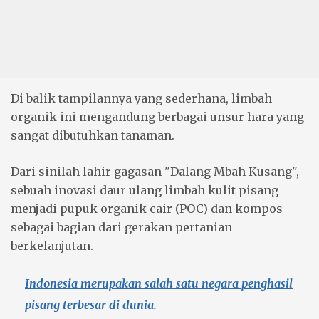
Di balik tampilannya yang sederhana, limbah
organik ini mengandung berbagai unsur hara yang
sangat dibutuhkan tanaman.
Dari sinilah lahir gagasan "Dalang Mbah Kusang",
sebuah inovasi daur ulang limbah kulit pisang
menjadi
pupuk organik cair
(POC) dan kompos
sebagai bagian dari gerakan pertanian
berkelanjutan.
Indonesia merupakan salah satu negara penghasil
pisang terbesar di dunia.