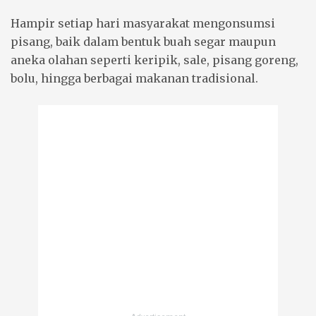
Hampir setiap hari masyarakat mengonsumsi
pisang, baik dalam bentuk buah segar maupun
aneka olahan seperti keripik, sale, pisang goreng,
bolu, hingga berbagai makanan tradisional.